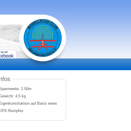
nfos
Spannweite: 2.50m
Gewicht: 4,5 kg
Eigenkonstruktion auf Basis eines
GFK-Rumpfes