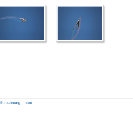
Berechnung
|
Intern