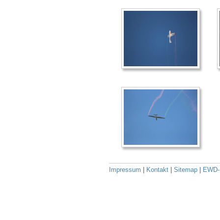
Impressum
|
Kontakt
|
Sitemap
|
EWD-