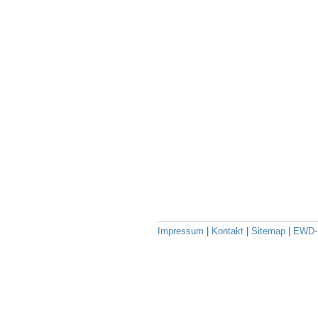
Impressum
|
Kontakt
|
Sitemap
|
EWD-