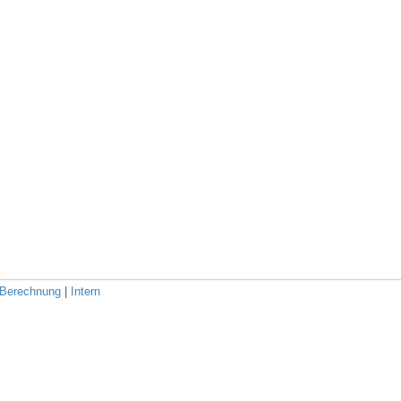
Berechnung
|
Intern