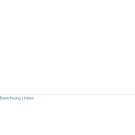
Berechnung
|
Intern