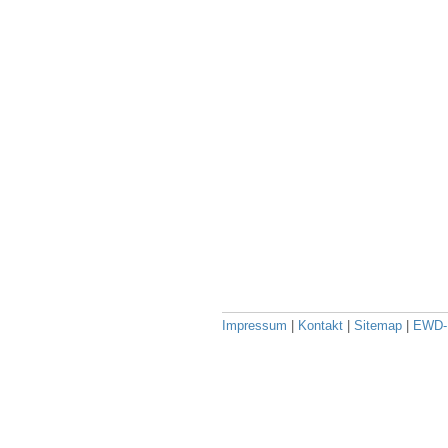
Impressum
|
Kontakt
|
Sitemap
|
EWD-