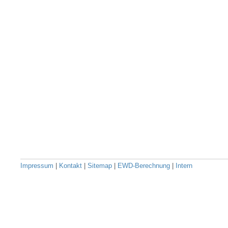
Impressum
|
Kontakt
|
Sitemap
|
EWD-Berechnung
|
Intern