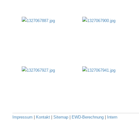
Impressum
|
Kontakt
|
Sitemap
|
EWD-Berechnung
|
Intern