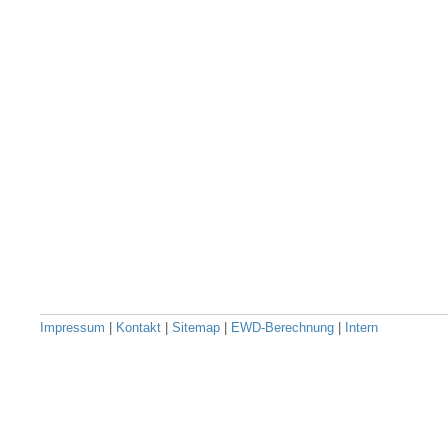
Impressum
|
Kontakt
|
Sitemap
|
EWD-Berechnung
|
Intern