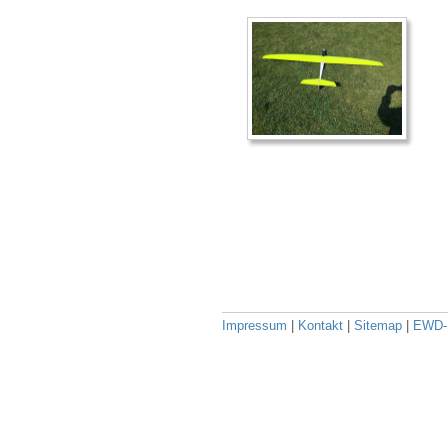
Impressum
|
Kontakt
|
Sitemap
|
EWD-