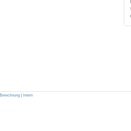
Berechnung
|
Intern