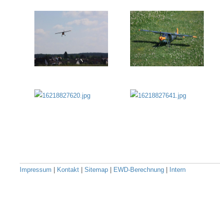
Impressum
|
Kontakt
|
Sitemap
|
EWD-Berechnung
|
Intern