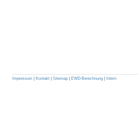
Impressum
|
Kontakt
|
Sitemap
|
EWD-Berechnung
|
Intern