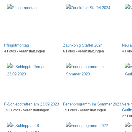
Pfingstmontag
Zaunkönig Staffel 2024
Neuja
4 Fotos - Veranstaltungen
6 Fotos - Veranstaltungen
4 Foto
F-Schlepptreffen am 23.09.2023
Ferienprogramm im Sommer 2023
Verei
Gerli
192 Fotos - Veranstaltungen
15 Fotos - Veranstaltungen
27 Fot