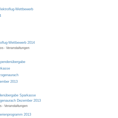
roflug-Wettbewerb 2014
os - Veranstaltungen
enübergabe Sparkasse
genaurach Dezember 2013
s - Veranstaltungen