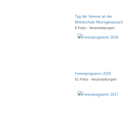
Tag der Vereine an der
Mittelschule Herzogenaurach
8 Fotos - Veranstaltungen
Ferienprogramm 2018
61 Fotos - Veranstaltungen