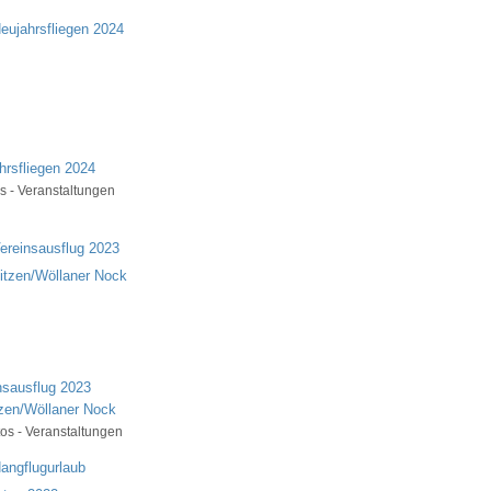
hrsfliegen 2024
s - Veranstaltungen
nsausflug 2023
tzen/Wöllaner Nock
os - Veranstaltungen