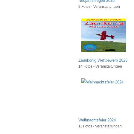
Neujahrsfliegen 2026
9 Fotos - Veranstaltungen
Zaunkönig Wettbewerb 2025
14 Fotos - Veranstaltungen
Weihnachtsfeier 2024
11 Fotos - Veranstaltungen