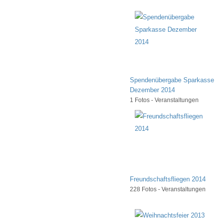
Spendenübergabe Sparkasse
Dezember 2014
1 Fotos - Veranstaltungen
Freundschaftsfliegen 2014
228 Fotos - Veranstaltungen