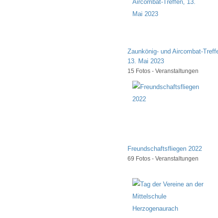
Zaunkönig- und Aircombat-Treff
13. Mai 2023
15 Fotos - Veranstaltungen
Freundschaftsfliegen 2022
69 Fotos - Veranstaltungen