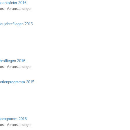
achtsfeier 2016
os - Veranstaltungen
hrsfliegen 2016
os - Veranstaltungen
nprogramm 2015
os - Veranstaltungen