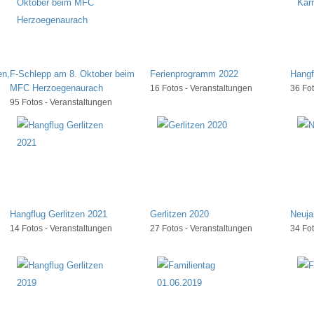
en,
F-Schlepp am 8. Oktober beim
Ferienprogramm 2022
Hangf
MFC Herzoegenaurach
16 Fotos - Veranstaltungen
36 Fot
95 Fotos - Veranstaltungen
Hangflug Gerlitzen 2021
Gerlitzen 2020
Neuja
14 Fotos - Veranstaltungen
27 Fotos - Veranstaltungen
34 Fot