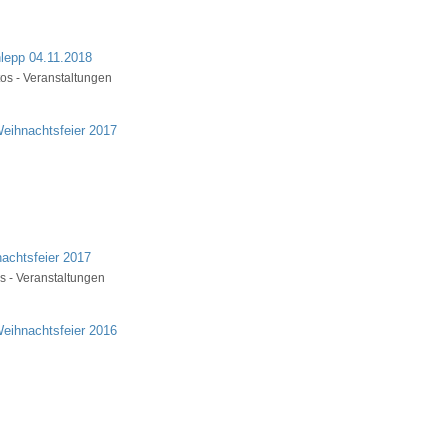
lepp 04.11.2018
os - Veranstaltungen
achtsfeier 2017
s - Veranstaltungen