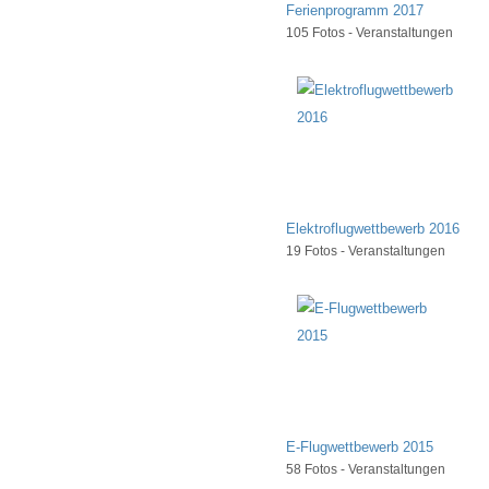
Ferienprogramm 2017
105 Fotos - Veranstaltungen
Elektroflugwettbewerb 2016
19 Fotos - Veranstaltungen
E-Flugwettbewerb 2015
58 Fotos - Veranstaltungen