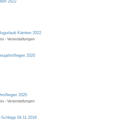
lugurlaub Kärnten 2022
os - Veranstaltungen
hrsfliegen 2020
os - Veranstaltungen