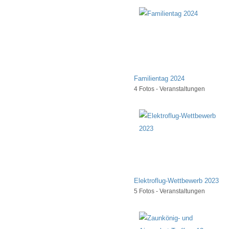
Familientag 2024
4 Fotos - Veranstaltungen
Elektroflug-Wettbewerb 2023
5 Fotos - Veranstaltungen