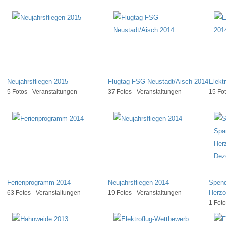
Neujahrsfliegen 2015
Flugtag FSG Neustadt/Aisch 2014
Elekt
5 Fotos - Veranstaltungen
37 Fotos - Veranstaltungen
15 Fot
Ferienprogramm 2014
Neujahrsfliegen 2014
Spend
Herzo
63 Fotos - Veranstaltungen
19 Fotos - Veranstaltungen
1 Foto