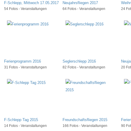
F-Schlepp, Mittwoch 17.05.2017
Neujahrsfliegen 2017
Weihn
54 Fotos - Veranstaltungen
64 Fotos - Veranstaltungen
24 Fot
Ferienprogramm 2016
Seglerschlepp 2016
Neuja
31 Fotos - Veranstaltungen
82 Fotos - Veranstaltungen
20 Fot
F-Schlepp Tag 2015
Freundschaftsfliegen 2015
Ferie
14 Fotos - Veranstaltungen
166 Fotos - Veranstaltungen
90 Fot