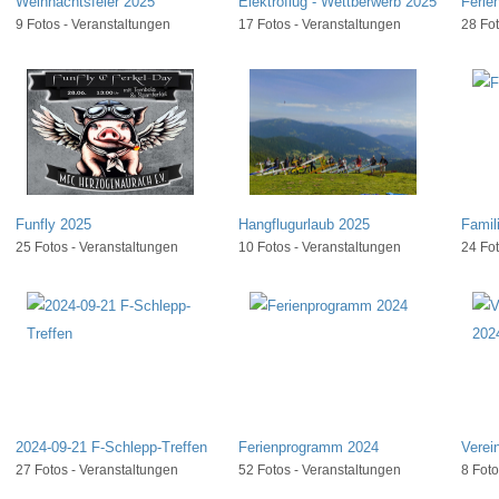
Weihnachtsfeier 2025
Elektroflug - Wettberwerb 2025
Ferie
9 Fotos - Veranstaltungen
17 Fotos - Veranstaltungen
28 Fot
Funfly 2025
Hangflugurlaub 2025
Famil
25 Fotos - Veranstaltungen
10 Fotos - Veranstaltungen
24 Fot
2024-09-21 F-Schlepp-Treffen
Ferienprogramm 2024
Verei
27 Fotos - Veranstaltungen
52 Fotos - Veranstaltungen
8 Foto