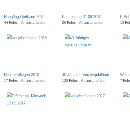
Hangflug Gerlitzen 2019
Familientag 01.06.2019
F-Sch
44 Fotos - Veranstaltungen
26 Fotos - Veranstaltungen
18 Fot
Neujahrsfliegen 2018
40 Jähriges Vereinsjubiläum
Weihn
17 Fotos - Veranstaltungen
128 Fotos - Veranstaltungen
7 Foto